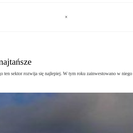
najtańsze
o ten sektor rozwija się najlepiej. W tym roku zainwestowano w niego 