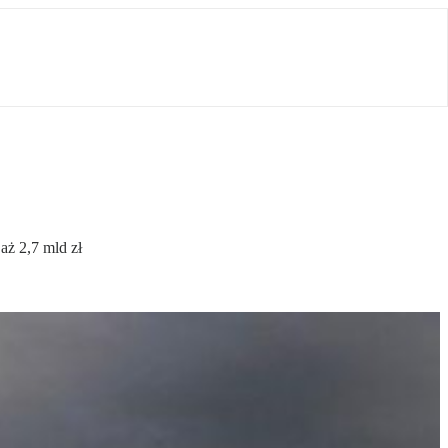
aż 2,7 mld zł