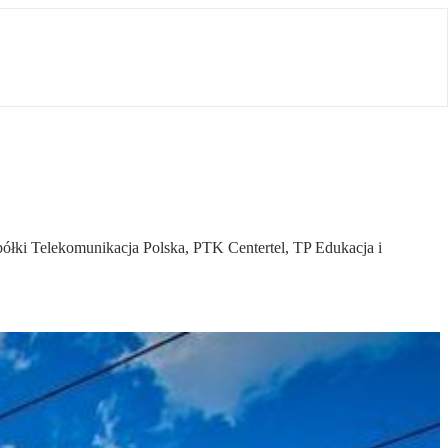
półki Telekomunikacja Polska, PTK Centertel, TP Edukacja i