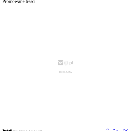
Promowane treści