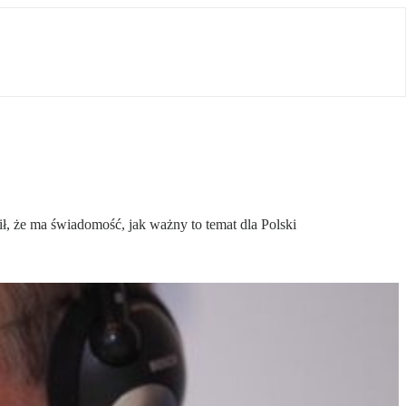
ił, że ma świadomość, jak ważny to temat dla Polski