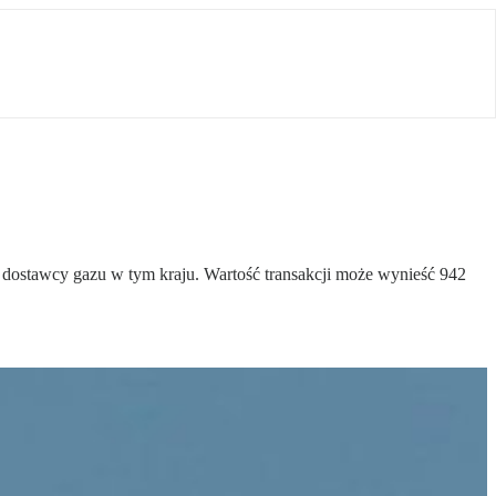
o dostawcy gazu w tym kraju. Wartość transakcji może wynieść 942