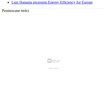
Luiz Hanania prezesem Energy Efficiency for Europe
Promowane treści