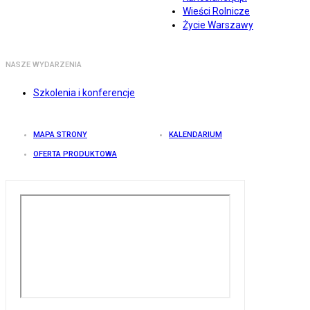
Wieści Rolnicze
Życie Warszawy
NASZE WYDARZENIA
Szkolenia i konferencje
MAPA STRONY
KALENDARIUM
OFERTA PRODUKTOWA