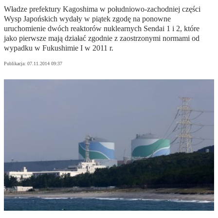
Władze prefektury Kagoshima w południowo-zachodniej części
Wysp Japońskich wydały w piątek zgodę na ponowne
uruchomienie dwóch reaktorów nuklearnych Sendai 1 i 2, które
jako pierwsze mają działać zgodnie z zaostrzonymi normami od
wypadku w Fukushimie I w 2011 r.
Publikacja:
07.11.2014 09:37