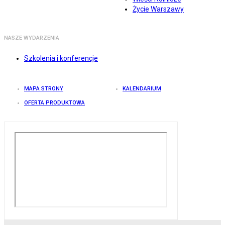
Życie Warszawy
NASZE WYDARZENIA
Szkolenia i konferencje
MAPA STRONY
KALENDARIUM
OFERTA PRODUKTOWA