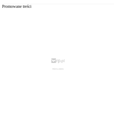
Promowane treści