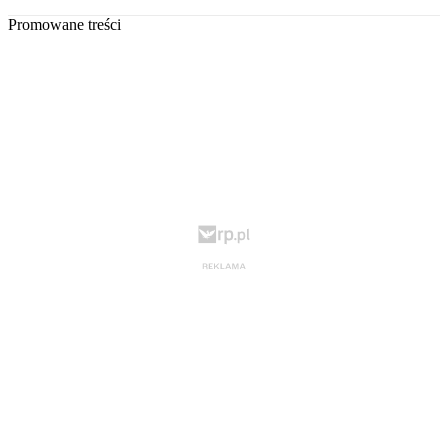
Promowane treści