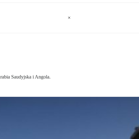
Arabia Saudyjska i Angola.