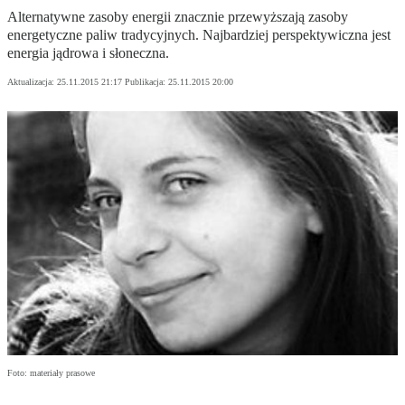
Alternatywne zasoby energii znacznie przewyższają zasoby
energetyczne paliw tradycyjnych. Najbardziej perspektywiczna jest
energia jądrowa i słoneczna.
Aktualizacja:
25.11.2015 21:17
Publikacja:
25.11.2015 20:00
Foto: materiały prasowe