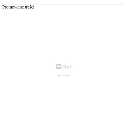
Promowane treści