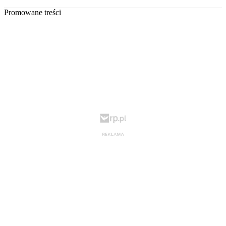
Promowane treści