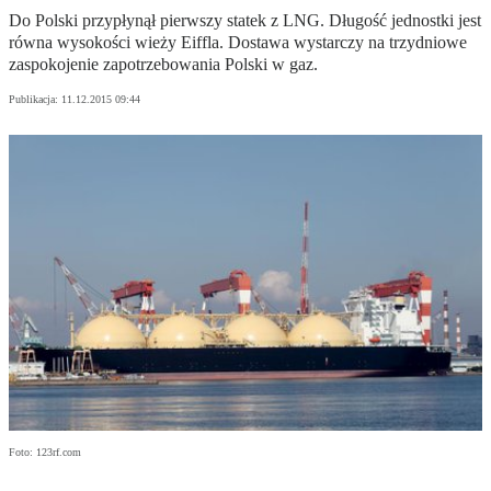
Do Polski przypłynął pierwszy statek z LNG. Długość jednostki jest
równa wysokości wieży Eiffla. Dostawa wystarczy na trzydniowe
zaspokojenie zapotrzebowania Polski w gaz.
Publikacja:
11.12.2015 09:44
Foto: 123rf.com