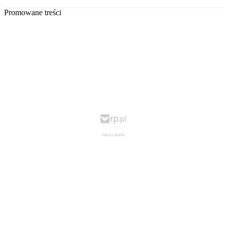
Promowane treści