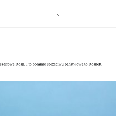
a szelfowe Rosji. I to pomimo sprzeciwu państwowego Rosneft.