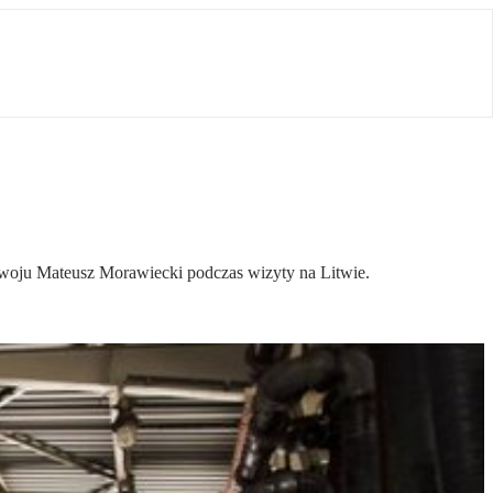
rozwoju Mateusz Morawiecki podczas wizyty na Litwie.