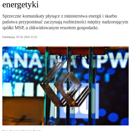
energetyki
Sprzeczne komunikaty płynące z ministerstwa energii i skarbu
państwa przypominać zaczynają rozbieżności między nadzorującym
spółki MSP, a zlikwidowanym resortem gospodarki.
Publikacja:
07.01.2016 13:51