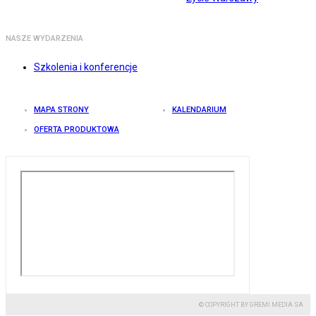
NASZE WYDARZENIA
Szkolenia i konferencje
MAPA STRONY
KALENDARIUM
OFERTA PRODUKTOWA
© COPYRIGHT BY GREMI MEDIA SA