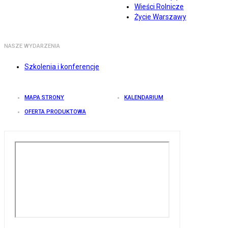
Wieści Rolnicze
Życie Warszawy
NASZE WYDARZENIA
Szkolenia i konferencje
MAPA STRONY
KALENDARIUM
OFERTA PRODUKTOWA