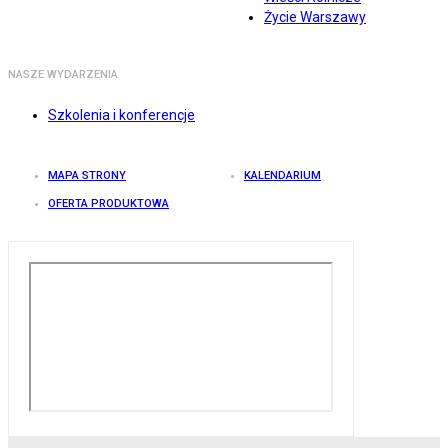
Życie Warszawy
NASZE WYDARZENIA
Szkolenia i konferencje
MAPA STRONY
KALENDARIUM
OFERTA PRODUKTOWA