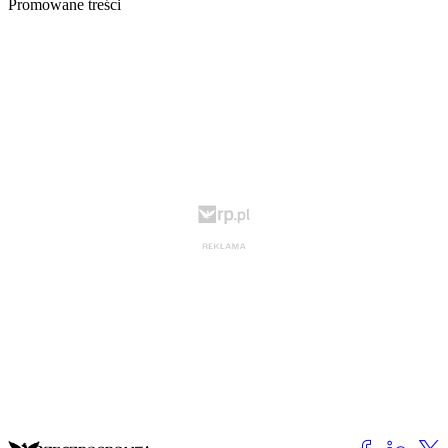
Promowane treści