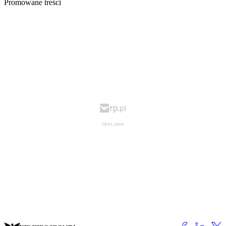
Promowane treści