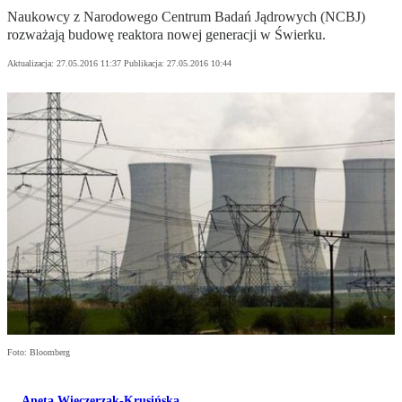
Naukowcy z Narodowego Centrum Badań Jądrowych (NCBJ)
rozważają budowę reaktora nowej generacji w Świerku.
Aktualizacja:
27.05.2016 11:37
Publikacja:
27.05.2016 10:44
Foto: Bloomberg
Aneta Wieczerzak-Krusińska