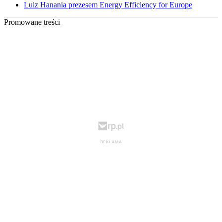
Luiz Hanania prezesem Energy Efficiency for Europe
Promowane treści