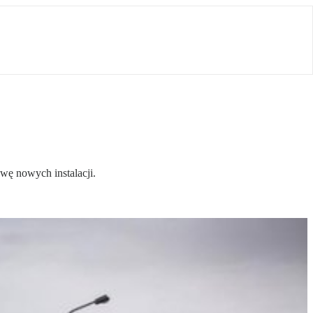
wę nowych instalacji.