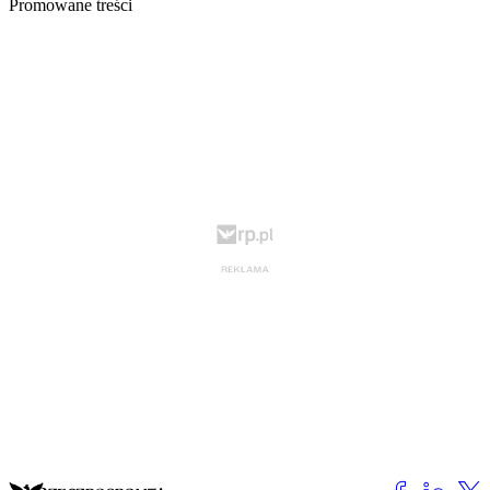
Promowane treści