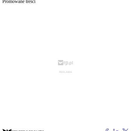
Promowane treści