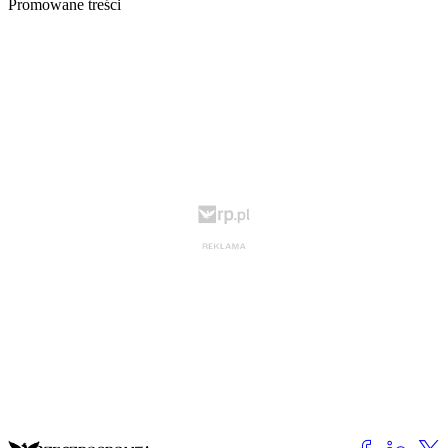
Promowane treści