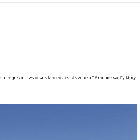
ym projekcie - wynika z komentarza dziennika "Kommiersant", który