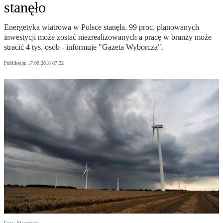
stanęło
Energetyka wiatrowa w Polsce stanęła. 99 proc. planowanych
inwestycji może zostać niezrealizowanych a pracę w branży może
stracić 4 tys. osób - informuje "Gazeta Wyborcza".
Publikacja:
17.08.2016 07:22