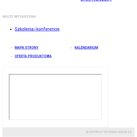
NASZE WYDARZENIA
Szkolenia i konferencje
MAPA STRONY
KALENDARIUM
OFERTA PRODUKTOWA
© COPYRIGHT BY GREMI MEDIA SA