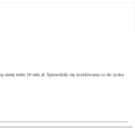
 stratę netto 10 mln zł. Sprawdziły się oczekiwania co do zysku