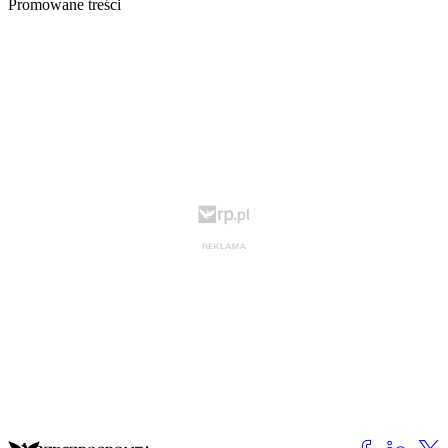
Promowane treści