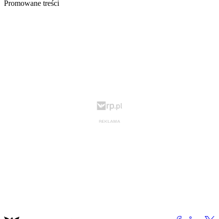
Promowane treści