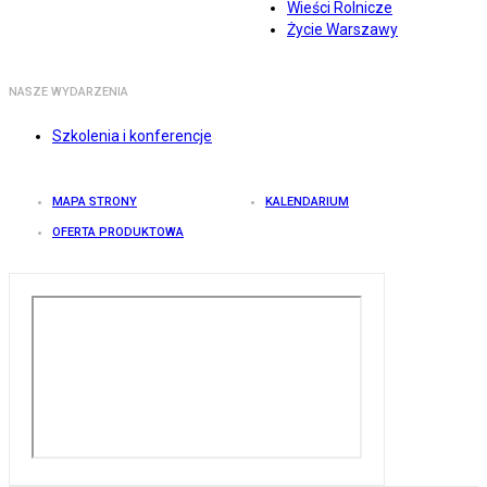
Wieści Rolnicze
Życie Warszawy
NASZE WYDARZENIA
Szkolenia i konferencje
MAPA STRONY
KALENDARIUM
OFERTA PRODUKTOWA