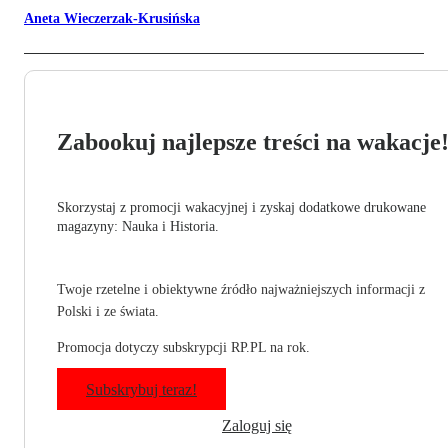
Aneta Wieczerzak-Krusińska
Zabookuj najlepsze treści na wakacje
Skorzystaj z promocji wakacyjnej i zyskaj dodatkowe drukowane
magazyny: Nauka i Historia.
Twoje rzetelne i obiektywne źródło najważniejszych informacji z
Polski i ze świata.
Promocja dotyczy subskrypcji RP.PL na rok.
Subskrybuj teraz!
Zaloguj się