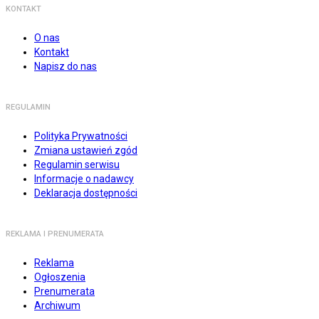
KONTAKT
O nas
Kontakt
Napisz do nas
REGULAMIN
Polityka Prywatności
Zmiana ustawień zgód
Regulamin serwisu
Informacje o nadawcy
Deklaracja dostępności
REKLAMA I PRENUMERATA
Reklama
Ogłoszenia
Prenumerata
Archiwum