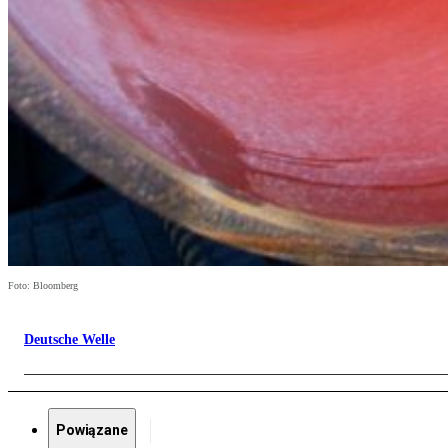
Foto: Bloomberg
Deutsche Welle
Powiązane