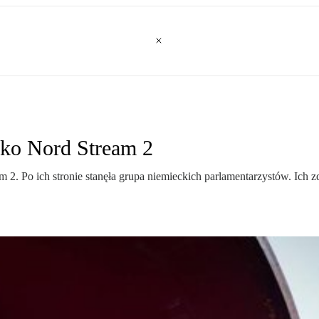
wko Nord Stream 2
m 2. Po ich stronie stanęła grupa niemieckich parlamentarzystów. Ich z