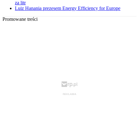
za litr
Luiz Hanania prezesem Energy Efficiency for Europe
Promowane treści