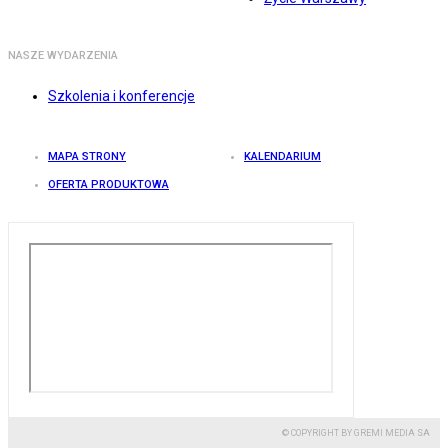
NASZE WYDARZENIA
Szkolenia i konferencje
MAPA STRONY
KALENDARIUM
OFERTA PRODUKTOWA
© COPYRIGHT BY GREMI MEDIA SA