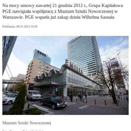
Na mocy umowy zawartej 21 grudnia 2012 r., Grupa Kapitałowa
PGE nawiązała współpracę z Muzeum Sztuki Nowoczesnej w
Warszawie. PGE wsparła już zakup dzieła Wilhelma Sasnala
Publikacja:
08.01.2013 14:30
Muzeum Sztuki Nowoczesnej