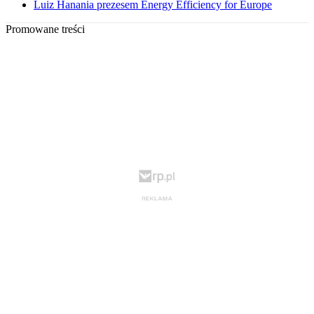
Luiz Hanania prezesem Energy Efficiency for Europe
Promowane treści