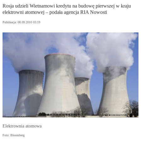
Rosja udzieli Wietnamowi kredytu na budowę pierwszej w kraju
elektrowni atomowej – podała agencja RIA Nowosti
Publikacja:
08.09.2010 03:19
Elektrownia atomowa
Foto: Bloomberg