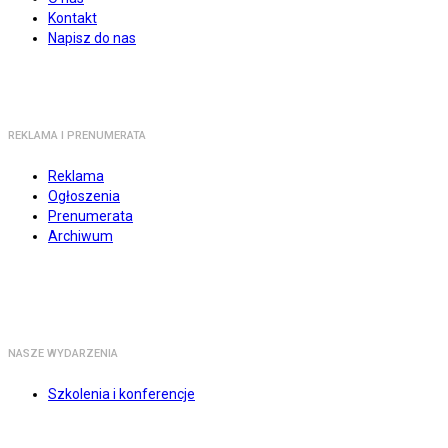
Kontakt
Napisz do nas
REKLAMA I PRENUMERATA
Reklama
Ogłoszenia
Prenumerata
Archiwum
NASZE WYDARZENIA
Szkolenia i konferencje