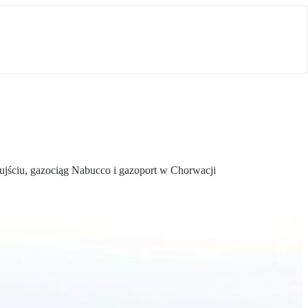
ujściu, gazociąg Nabucco i gazoport w Chorwacji