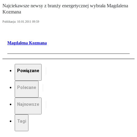
Najciekawsze newsy z branży energetycznej wybrała Magdalena
Kozmana
Publikacja:
10.01.2011 09:59
Magdalena Kozmana
Powiązane
Polecane
Najnowsze
Tagi