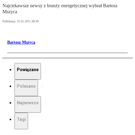
Najciekawsze newsy z branży energetycznej wybrał Bartosz
Mszyca
Publikacja:
25.01.2011 08:40
Bartosz Mszyca
Powiązane
Polecane
Najnowsze
Tagi