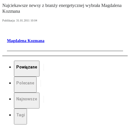
Najciekawsze newsy z branży energetycznej wybrała Magdalena
Kozmana
Publikacja:
31.01.2011 10:04
Magdalena Kozmana
Powiązane
Polecane
Najnowsze
Tagi