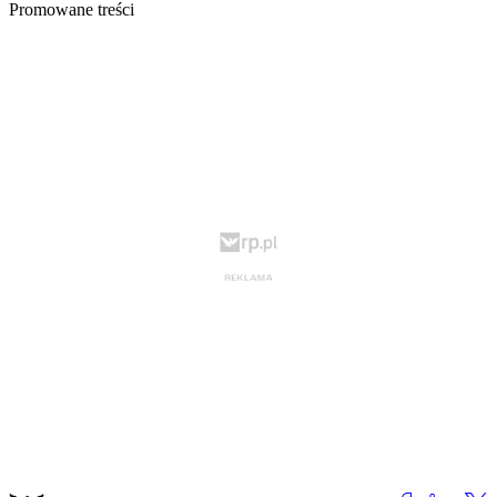
Promowane treści