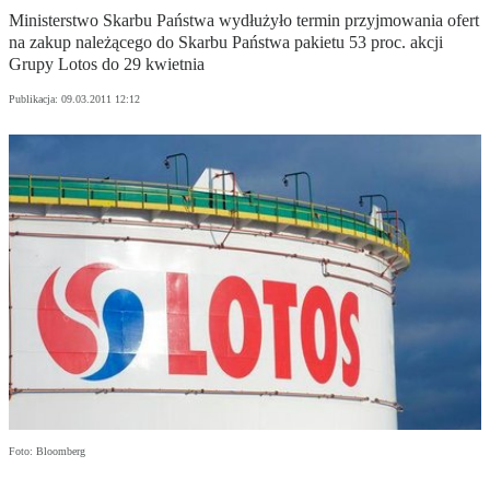
Ministerstwo Skarbu Państwa wydłużyło termin przyjmowania ofert
na zakup należącego do Skarbu Państwa pakietu 53 proc. akcji
Grupy Lotos do 29 kwietnia
Publikacja:
09.03.2011 12:12
Foto: Bloomberg