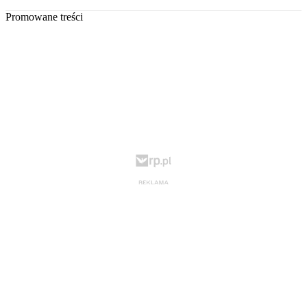
Promowane treści