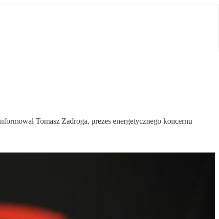
 poinformował Tomasz Zadroga, prezes energetycznego koncernu