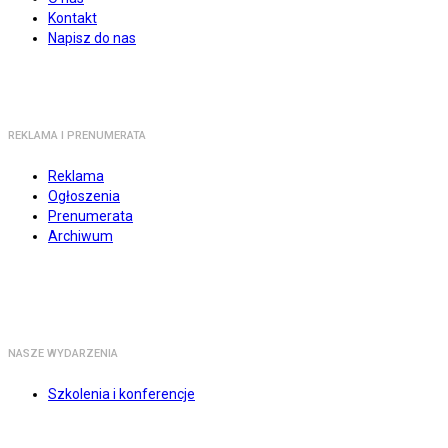
Kontakt
Napisz do nas
REKLAMA I PRENUMERATA
Reklama
Ogłoszenia
Prenumerata
Archiwum
NASZE WYDARZENIA
Szkolenia i konferencje