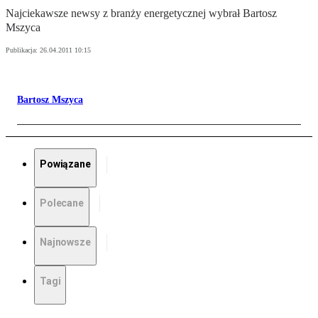
Najciekawsze newsy z branży energetycznej wybrał Bartosz
Mszyca
Publikacja:
26.04.2011 10:15
Bartosz Mszyca
Powiązane
Polecane
Najnowsze
Tagi