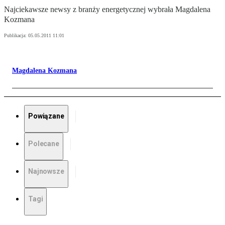
Najciekawsze newsy z branży energetycznej wybrała Magdalena
Kozmana
Publikacja:
05.05.2011 11:01
Magdalena Kozmana
Powiązane
Polecane
Najnowsze
Tagi