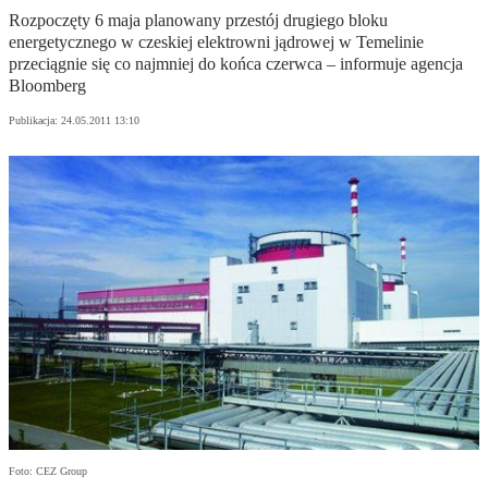
Rozpoczęty 6 maja planowany przestój drugiego bloku
energetycznego w czeskiej elektrowni jądrowej w Temelinie
przeciągnie się co najmniej do końca czerwca – informuje agencja
Bloomberg
Publikacja:
24.05.2011 13:10
Foto: CEZ Group