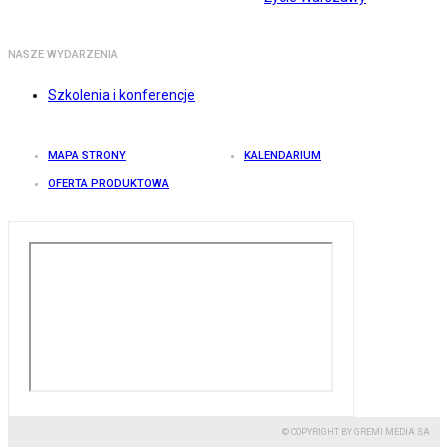
NASZE WYDARZENIA
Szkolenia i konferencje
MAPA STRONY
KALENDARIUM
OFERTA PRODUKTOWA
© COPYRIGHT BY GREMI MEDIA SA