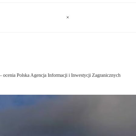
 – ocenia Polska Agencja Informacji i Inwestycji Zagranicznych