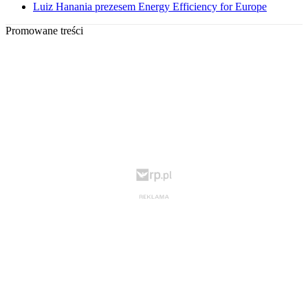
Luiz Hanania prezesem Energy Efficiency for Europe
Promowane treści