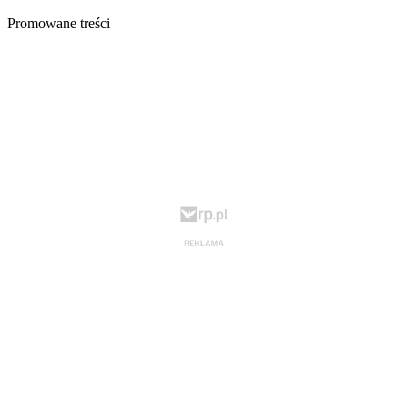
Promowane treści